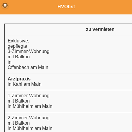
HVObst
zu vermieten
Exklusive,
gepflegte
3-Zimmer-Wohnung
mit Balkon
in
Offenbach am Main
Arztpraxis
in Kahl am Main
1-Zimmer-Wohnung
mit Balkon
in Mühlheim am Main
2-Zimmer-Wohnung
mit Balkon
in Mühlheim am Main