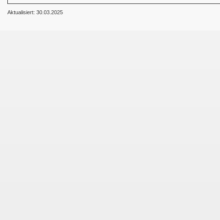
Aktualisiert: 30.03.2025